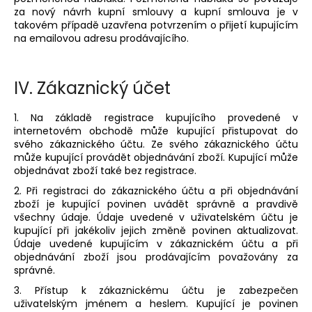
za nový návrh kupní smlouvy a kupní smlouva je v
takovém případě uzavřena potvrzením o přijetí kupujícím
na emailovou adresu prodávajícího.
IV.
Zákaznický účet
1. Na základě registrace kupujícího provedené v
internetovém obchodě může kupující přistupovat do
svého zákaznického účtu. Ze svého zákaznického účtu
může kupující provádět objednávání zboží. Kupující může
objednávat zboží také bez registrace.
2. Při registraci do zákaznického účtu a při objednávání
zboží je kupující povinen uvádět správně a pravdivě
všechny údaje. Údaje uvedené v uživatelském účtu je
kupující při jakékoliv jejich změně povinen aktualizovat.
Údaje uvedené kupujícím v zákaznickém účtu a při
objednávání zboží jsou prodávajícím považovány za
správné.
3. Přístup k zákaznickému účtu je zabezpečen
uživatelským jménem a heslem. Kupující je povinen