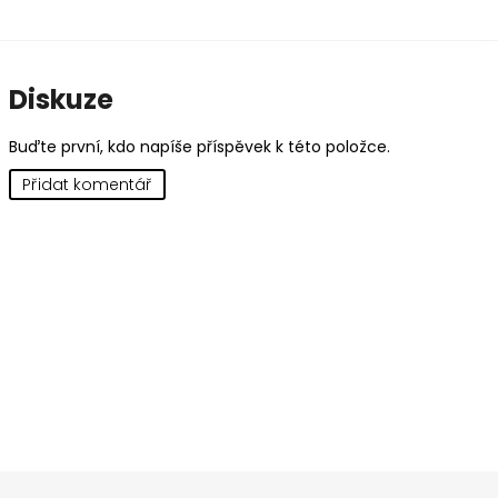
Diskuze
Buďte první, kdo napíše příspěvek k této položce.
Přidat komentář