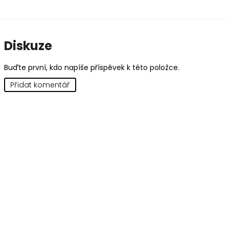
Diskuze
Buďte první, kdo napíše příspěvek k této položce.
Přidat komentář